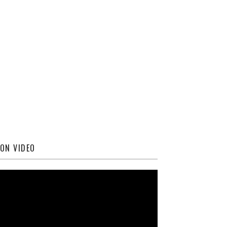
ON VIDEO