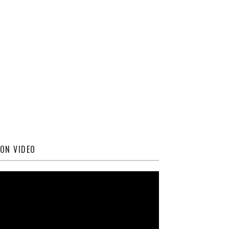
ON VIDEO