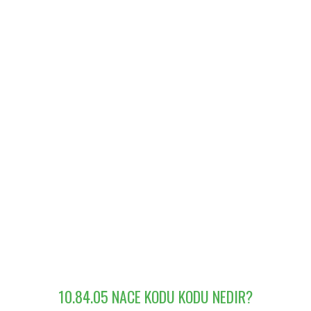
10.84.05 NACE KODU KODU NEDIR?