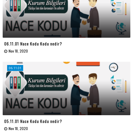
06.11.01 Nace Kodu Kodu nedir?
Nov 18, 2020
06.11.01
05.11.01 Nace Kodu Kodu nedir?
Nov 18, 2020