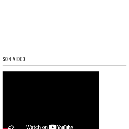
SON VIDEO