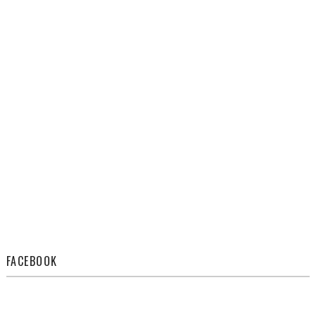
FACEBOOK