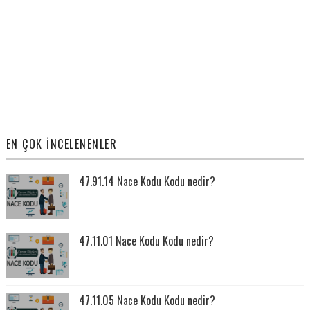
EN ÇOK İNCELENENLER
47.91.14 Nace Kodu Kodu nedir?
47.11.01 Nace Kodu Kodu nedir?
47.11.05 Nace Kodu Kodu nedir?