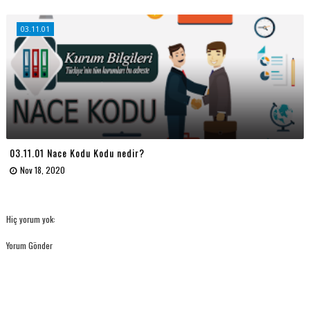
03.11.01
03.11.01 Nace Kodu Kodu nedir?
Nov 18, 2020
Hiç yorum yok:
Yorum Gönder