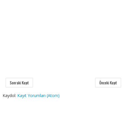
Sonraki Kayıt
Önceki Kayıt
Kaydol:
Kayıt Yorumları (Atom)