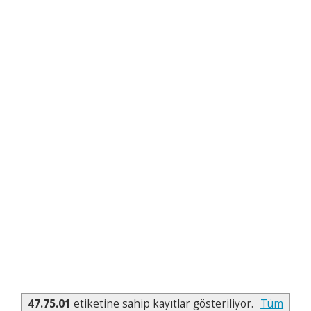
47.75.01
etiketine sahip kayıtlar gösteriliyor.
Tüm