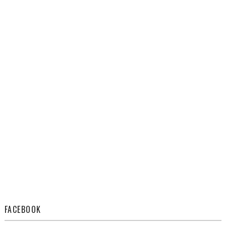
FACEBOOK