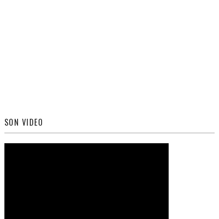
SON VIDEO