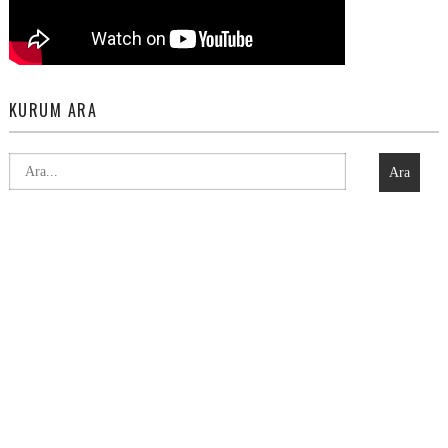
KURUM ARA
Ara