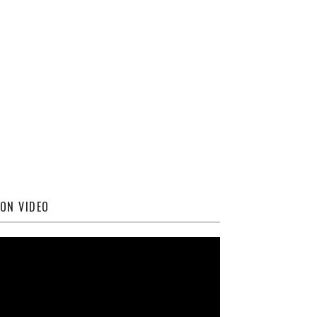
ON VIDEO